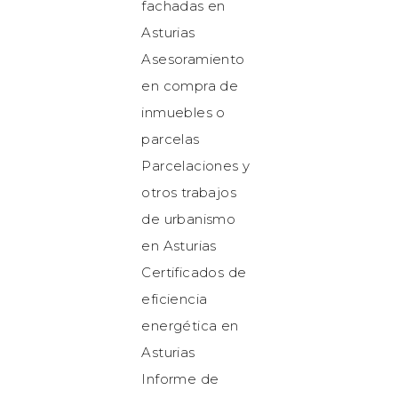
fachadas en
Asturias
Asesoramiento
en compra de
inmuebles o
parcelas
Parcelaciones y
otros trabajos
de urbanismo
en Asturias
Certificados de
eficiencia
energética en
Asturias
Informe de