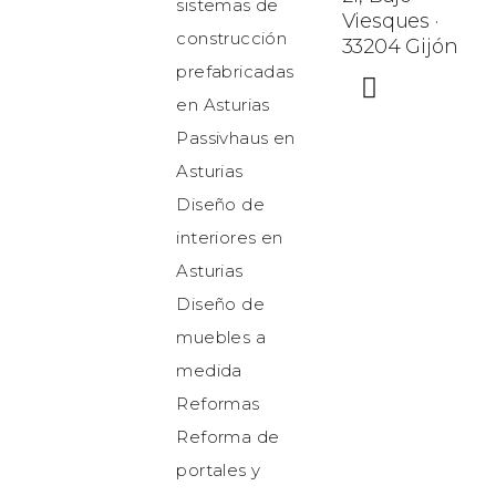
sistemas de
Viesques ·
construcción
33204 Gijón
prefabricadas
en Asturias
Passivhaus en
Asturias
Diseño de
interiores en
Asturias
Diseño de
muebles a
medida
Reformas
Reforma de
portales y