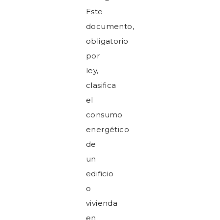
Este
documento,
obligatorio
por
ley,
clasifica
el
consumo
energético
de
un
edificio
o
vivienda
en