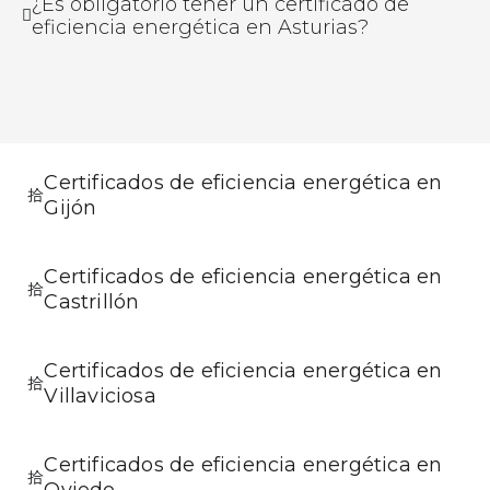
¿Es obligatorio tener un certificado de
eficiencia energética en Asturias?
Certificados de eficiencia energética en
Gijón
Certificados de eficiencia energética en
Castrillón
Certificados de eficiencia energética en
Villaviciosa
Certificados de eficiencia energética en
Oviedo