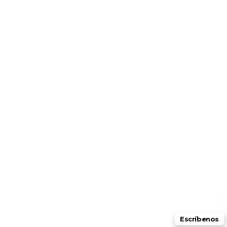
Escríbenos