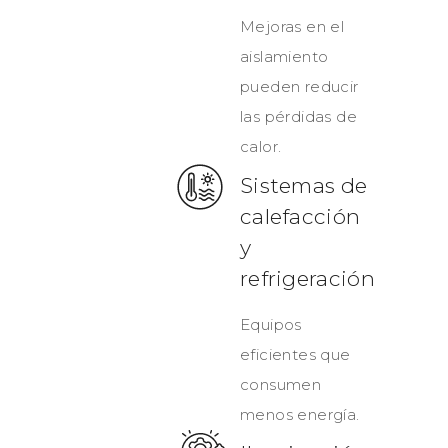
Mejoras en el
aislamiento
pueden reducir
las pérdidas de
calor.
Sistemas de
calefacción
y
refrigeración
Equipos
eficientes que
consumen
menos energía.