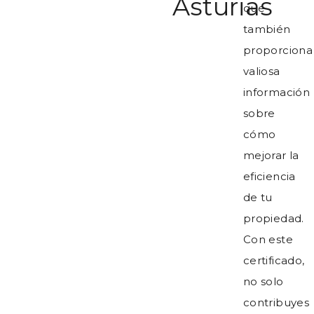
Asturias
que
también
proporciona
valiosa
información
sobre
cómo
mejorar la
eficiencia
de tu
propiedad.
Con este
certificado,
no solo
contribuyes