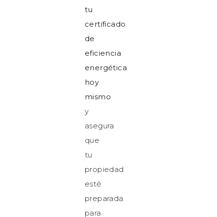
tu
certificado
de
eficiencia
energética
hoy
mismo
y
asegura
que
tu
propiedad
esté
preparada
para