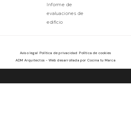
Informe de
evaluaciones de
edificio
Aviso legal
Política de privacidad
Política de cookies
ADM Arquitectos - Web desarrollada por Cocina tu Marca