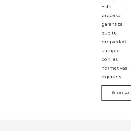
Este
proceso
garantiza
que tu
propiedad
cumple
con las
normativas
vigentes.
CONTAC