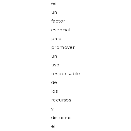
es
un
factor
esencial
para
promover
un
uso
responsable
de
los
recursos
y
disminuir
el