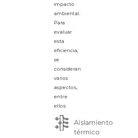
impacto
ambiental.
Para
evaluar
esta
eficiencia,
se
consideran
varios
aspectos,
entre
ellos:
Aislamiento
térmico