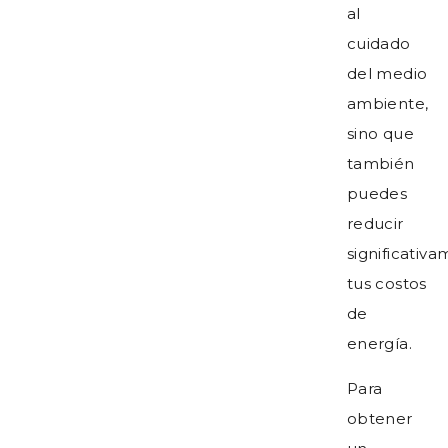
al
cuidado
del medio
ambiente,
sino que
también
puedes
reducir
significativ
tus costos
de
energía.
Para
obtener