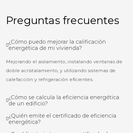
Preguntas frecuentes
¿Cómo puedo mejorar la calificación
energética de mi vivienda?
Mejorando el aislamiento, instalando ventanas de
doble acristalamiento, y utilizando sistemas de
calefacción y refrigeración eficientes.
¿Cómo se calcula la eficiencia energética
de un edificio?
¿Quién emite el certificado de eficiencia
energética?