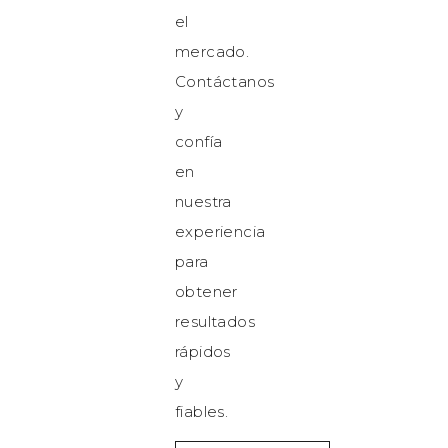
el
mercado.
Contáctanos
y
confía
en
nuestra
experiencia
para
obtener
resultados
rápidos
y
fiables.