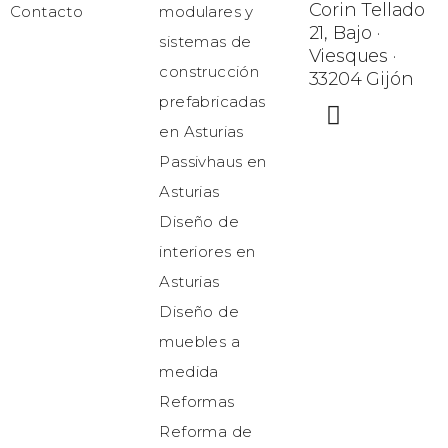
Corin Tellado
Contacto
modulares y
21, Bajo ·
sistemas de
Viesques ·
construcción
33204 Gijón
prefabricadas
en Asturias
Passivhaus en
Asturias
Diseño de
interiores en
Asturias
Diseño de
muebles a
medida
Reformas
Reforma de