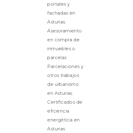
portales y
fachadas en
Asturias
Asesoramiento
en compra de
inmuebles o
parcelas
Parcelaciones y
otros trabajos
de urbanismo
en Asturias
Certificados de
eficiencia
energética en
Asturias