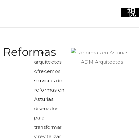
Reformas
Como
arquitectos,
ofrecemos
servicios de
reformas en
Asturias
diseñados
para
transformar
y revitalizar