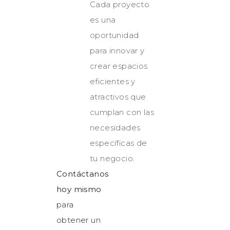
Cada proyecto
es una
oportunidad
para innovar y
crear espacios
eficientes y
atractivos que
cumplan con las
necesidades
específicas de
tu negocio.
Contáctanos
hoy mismo
para
obtener un