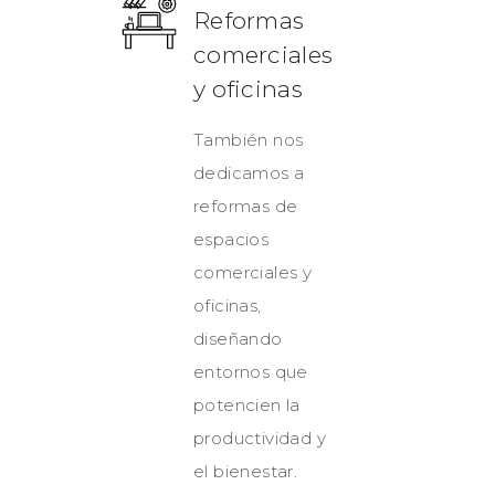
Reformas
comerciales
y oficinas
También nos
dedicamos a
reformas de
espacios
comerciales y
oficinas,
diseñando
entornos que
potencien la
productividad y
el bienestar.