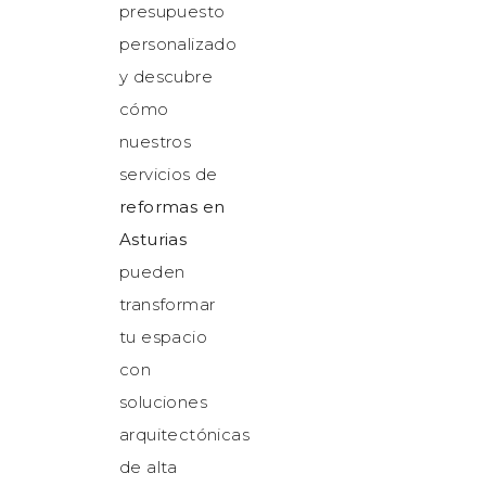
presupuesto
personalizado
y descubre
cómo
nuestros
servicios de
reformas en
Asturias
pueden
transformar
tu espacio
con
soluciones
arquitectónicas
de alta