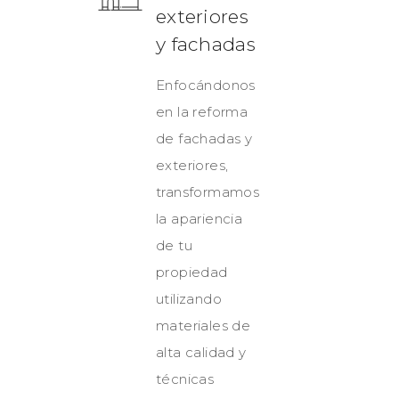
exteriores
y fachadas
Enfocándonos
en la reforma
de fachadas y
exteriores,
transformamos
la apariencia
de tu
propiedad
utilizando
materiales de
alta calidad y
técnicas