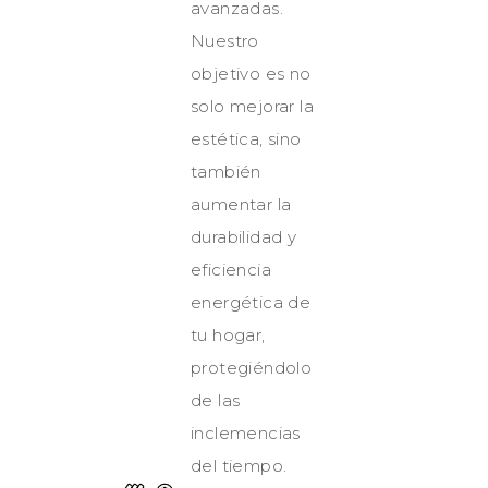
avanzadas.
Nuestro
objetivo es no
solo mejorar la
estética, sino
también
aumentar la
durabilidad y
eficiencia
energética de
tu hogar,
protegiéndolo
de las
inclemencias
del tiempo.