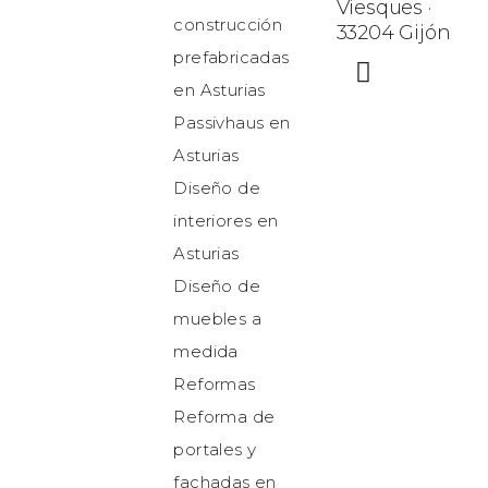
Viesques ·
construcción
33204 Gijón
prefabricadas
en Asturias
Passivhaus en
Asturias
Diseño de
interiores en
Asturias
Diseño de
muebles a
medida
Reformas
Reforma de
portales y
fachadas en