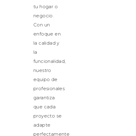
tu hogar o
negocio.
Con un
enfoque en
la calidad y
la
funcionalidad,
nuestro
equipo de
profesionales
garantiza
que cada
proyecto se
adapte
perfectamente