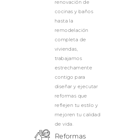
renovación de
cocinas y baños
hasta la
remodelación
completa de
viviendas,
trabajamos
estrechamente
contigo para
diseñar y ejecutar
reformas que
reflejen tu estilo y
mejoren tu calidad
de vida.
Reformas