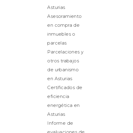
Asturias
Asesoramiento
en compra de
inmuebles o
parcelas
Parcelaciones y
otros trabajos
de urbanismo
en Asturias
Certificados de
eficiencia
energética en
Asturias
Informe de
evaluaciones de