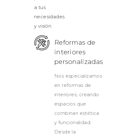
a tus
necesidades
y visión.
Reformas de
interiores
personalizadas
Nos especializamos
en reformas de
interiores, creando
espacios que
combinan estética
y funcionalidad.
Desde la